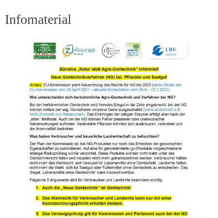
Infomaterial