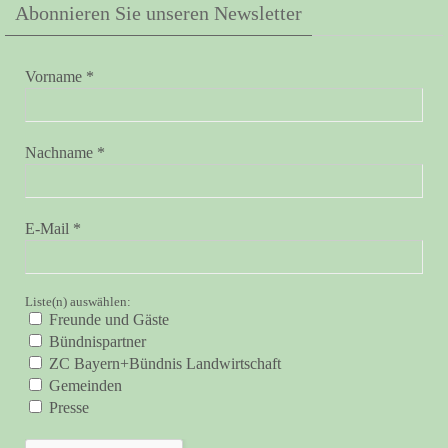
Abonnieren Sie unseren Newsletter
Vorname
*
Nachname
*
E-Mail
*
Liste(n) auswählen:
Freunde und Gäste
Bündnispartner
ZC Bayern+Bündnis Landwirtschaft
Gemeinden
Presse