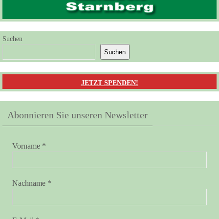
Suchen
Suchen
JETZT SPENDEN!
Abonnieren Sie unseren Newsletter
Vorname
*
Nachname
*