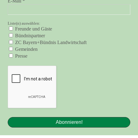
E-Mail
*
Liste(n) auswählen:
Freunde und Gäste
Bündnispartner
ZC Bayern+Bündnis Landwirtschaft
Gemeinden
Presse