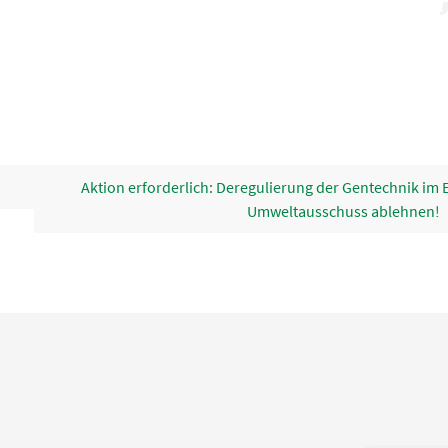
Aktion erforderlich: Deregulierung der Gentechnik im 
Umweltausschuss ablehnen!