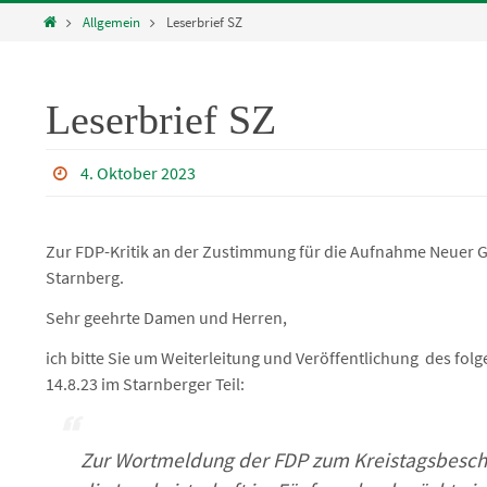
Home
Allgemein
Leserbrief SZ
Leserbrief SZ
4. Oktober 2023
Zur FDP-Kritik an der Zustimmung für die Aufnahme Neuer G
Starnberg.
Sehr geehrte Damen und Herren,
ich bitte Sie um Weiterleitung und Veröffentlichung des folg
14.8.23 im Starnberger Teil:
Zur Wortmeldung der FDP zum Kreistagsbeschl