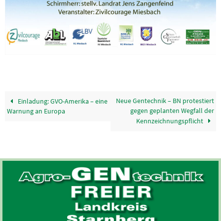
Neue Gentechnik – BN protestiert
Einladung: GVO-Amerika – eine
gegen geplanten Wegfall der
Warnung an Europa
Kennzeichnungspflicht