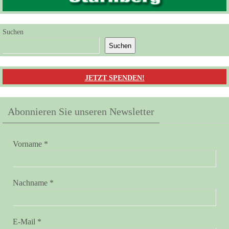
Suchen
Suchen
JETZT SPENDEN!
Abonnieren Sie unseren Newsletter
Vorname
*
Nachname
*
E-Mail
*