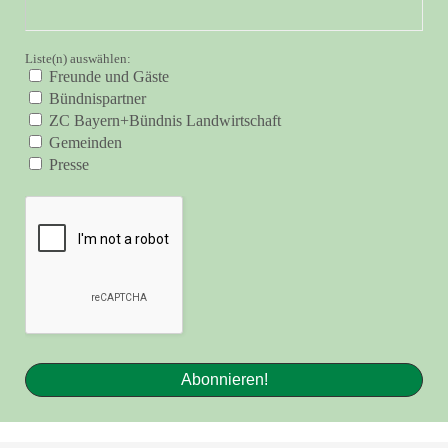
Liste(n) auswählen:
Freunde und Gäste
Bündnispartner
ZC Bayern+Bündnis Landwirtschaft
Gemeinden
Presse