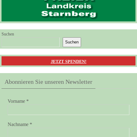
Suchen
Suchen
JETZT SPENDEN!
Abonnieren Sie unseren Newsletter
Vorname
*
Nachname
*