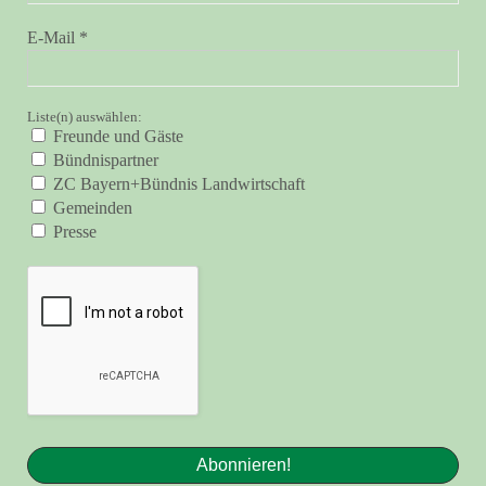
E-Mail
*
Liste(n) auswählen:
Freunde und Gäste
Bündnispartner
ZC Bayern+Bündnis Landwirtschaft
Gemeinden
Presse