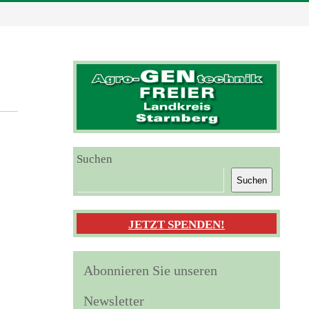
Suchen
Suchen
JETZT SPENDEN!
Abonnieren Sie unseren
Newsletter