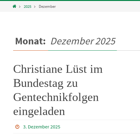
Home
2025
Dezember
Monat:
Dezember 2025
Christiane Lüst im
Bundestag zu
Gentechnikfolgen
eingeladen
3. Dezember 2025