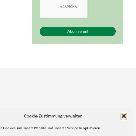
Cookie-Zustimmung verwalten
n Cookies, um unsere Website und unseren Service zu optimieren.