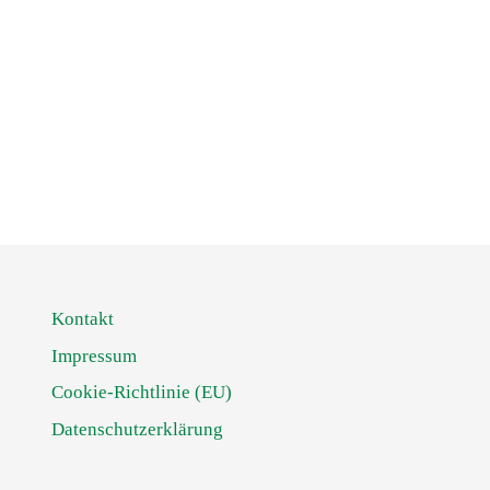
Kontakt
Impressum
Cookie-Richtlinie (EU)
Datenschutzerklärung