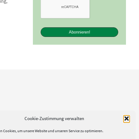
ung,
Cookie-Zustimmung verwalten
n Cookies, um unsere Website und unseren Service zu optimieren.