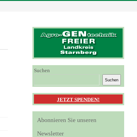
Suchen
Suchen
JETZT SPENDEN!
Abonnieren Sie unseren
Newsletter