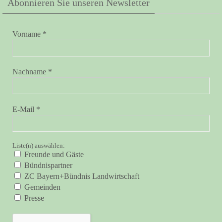
Abonnieren Sie unseren Newsletter
Vorname
*
Nachname
*
E-Mail
*
Liste(n) auswählen:
Freunde und Gäste
Bündnispartner
ZC Bayern+Bündnis Landwirtschaft
Gemeinden
Presse