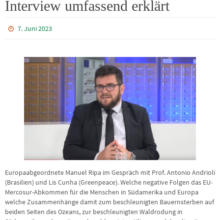
Interview umfassend erklärt
7. Juni 2023
Europaabgeordnete Manuel Ripa im Gespräch mit Prof. Antonio Andrioli
(Brasilien) und Lis Cunha (Greenpeace). Welche negative Folgen das EU-
Mercosur-Abkommen für die Menschen in Südamerika und Europa
welche Zusammenhänge damit zum beschleunigten Bauernsterben auf
beiden Seiten des Ozeans, zur beschleunigten Waldrodung in