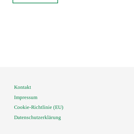
Kontakt
Impressum
Cookie-Richtlinie (EU)
Datenschutzerklärung