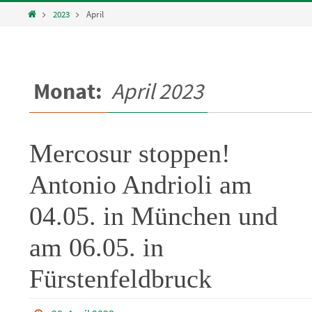
Home
2023
April
Monat:
April 2023
Mercosur stoppen!
Antonio Andrioli am
04.05. in München und
am 06.05. in
Fürstenfeldbruck