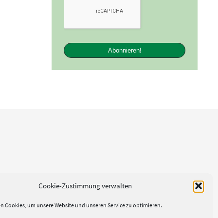
Cookie-Zustimmung verwalten
n Cookies, um unsere Website und unseren Service zu optimieren.