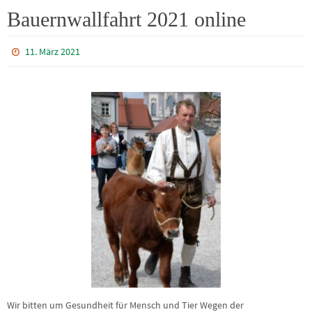
Bauernwallfahrt 2021 online
11. März 2021
Wir bitten um Gesundheit für Mensch und Tier Wegen der