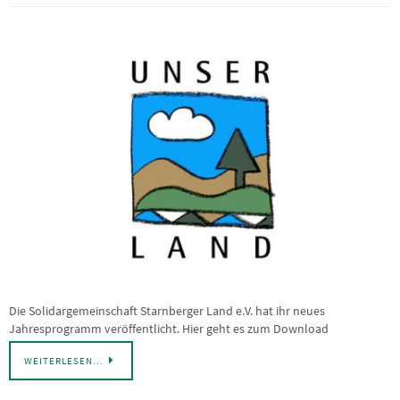
Die Solidargemeinschaft Starnberger Land e.V. hat ihr neues
Jahresprogramm veröffentlicht. Hier geht es zum Download
WEITERLESEN…