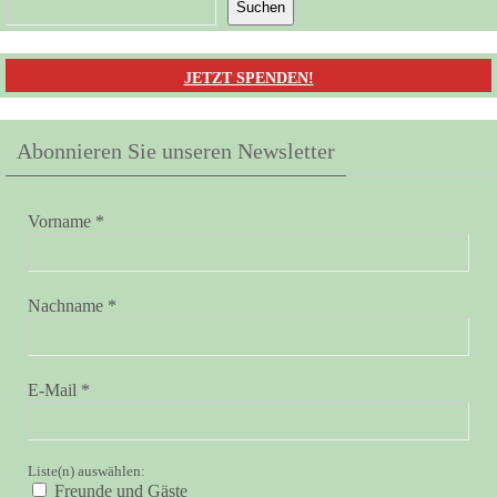
Suchen
JETZT SPENDEN!
Abonnieren Sie unseren Newsletter
Vorname
*
Nachname
*
E-Mail
*
Liste(n) auswählen:
Freunde und Gäste