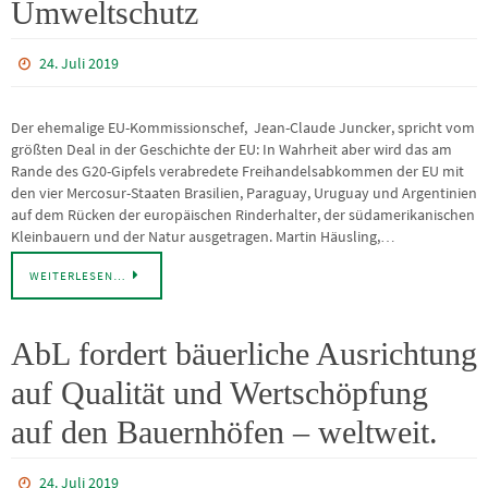
Umweltschutz
24. Juli 2019
Der ehemalige EU-Kommissionschef, Jean-Claude Juncker, spricht vom
größten Deal in der Geschichte der EU: In Wahrheit aber wird das am
Rande des G20-Gipfels verabredete Freihandelsabkommen der EU mit
den vier Mercosur-Staaten Brasilien, Paraguay, Uruguay und Argentinien
auf dem Rücken der europäischen Rinderhalter, der südamerikanischen
Kleinbauern und der Natur ausgetragen. Martin Häusling,…
WEITERLESEN…
AbL fordert bäuerliche Ausrichtung
auf Qualität und Wertschöpfung
auf den Bauernhöfen – weltweit.
24. Juli 2019