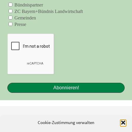
Bündnispartner
ZC Bayern+Bündnis Landwirtschaft
Gemeinden
Presse
Cookie-Zustimmung verwalten
Kontakt