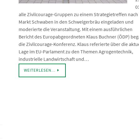
0
alle Zivilcourage-Gruppen zu einem Strategietreffen nach
Markt Schwaben in den Schweigerbräu eingeladen und
moderierte die Veranstaltung. Mit einem ausführlichen
Bericht des Europabgeordneten Klaus Buchner (ÖDP) be
die Zivilcourage-Konferenz. Klaus referierte über die aktu
Lage im EU-Parlament zu den Themen Agrogentechnik,
industrielle Landwirtschaft und…
WEITERLESEN…