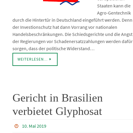
Staaten kann die
Agro-Gentechnik
durch die Hintertür in Deutschland eingeführt werden. Denn
der Investionschutz hat dann Vorrang vor nationalen
Handelsbeschränkungen. Die Schiedsgerichte und die Angst
der Regierungen vor Schadenersatzzahlungen werden dafür
sorgen, dass der politische Widerstand…
WEITERLESEN…
Gericht in Brasilien
verbietet Glyphosat
10. Mai 2019