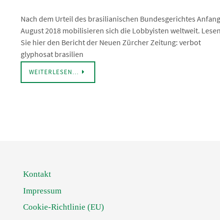
Nach dem Urteil des brasilianischen Bundesgerichtes Anfan
August 2018 mobilisieren sich die Lobbyisten weltweit. Lese
Sie hier den Bericht der Neuen Zürcher Zeitung: verbot
glyphosat brasilien
WEITERLESEN…
Kontakt
Impressum
Cookie-Richtlinie (EU)