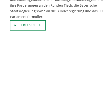
ihre Forderungen an den Runden Tisch, die Bayerische
Staatsregierung sowie an die Bundesregierung und das EU-
Parlament formuliert:
WEITERLESEN…